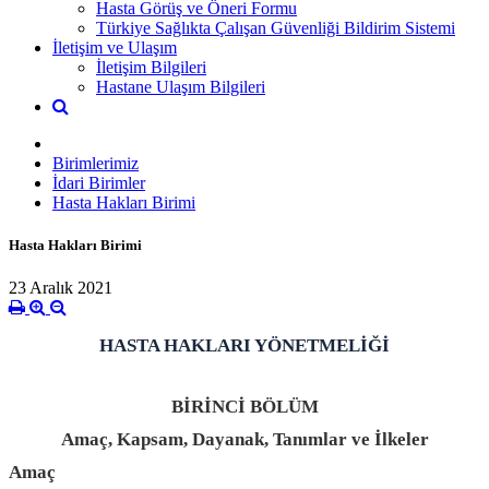
Hasta Görüş ve Öneri Formu
Türkiye Sağlıkta Çalışan Güvenliği Bildirim Sistemi
İletişim ve Ulaşım
İletişim Bilgileri
Hastane Ulaşım Bilgileri
Birimlerimiz
İdari Birimler
Hasta Hakları Birimi
Hasta Hakları Birimi
23 Aralık 2021
HASTA HAKLARI YÖNETMELİĞİ
BİRİNCİ BÖLÜM
Amaç, Kapsam, Dayanak, Tanımlar ve İlkeler
Amaç