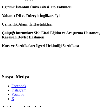
Eğitimi: İstanbul Üniversitesi Tıp Fakültesi
Yabancı Dil ve Düzeyi: İngilizce- İyi
Uzmanlık Alanı: İç Hastalıkları
Çalıştığı kurumlar: Şişli Eftal Eğitim ve Araştırma Hastanesi,
Karaisalı Devlet Hastanesi
Kurs ve Sertifikalar: İşyeri Hekimliği Sertifikası
Sosyal Medya
Facebook
İnstagram
Youtube
X