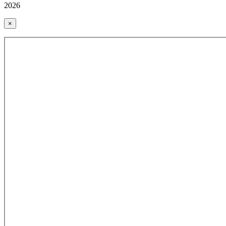
2026
×